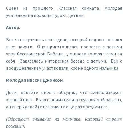
Сцена из прошлого: Классная комната. Молодая
учительница проводит урок с детьми.
Автор.
Вот что случилось в тот день, который надолго остался
в ее памяти. Она приготовилась провести с детьми
урок бессловесной Библии, где цвета говорят сами за
себя. Завязалась интересная беседа с детьми. Все с
воодушевлением участвовали, кроме одного мальчика.
Молодая миссис Джонсон.
Дети, давайте вместе обсудим, что символизирует
каждый цвет. Вы все внимательно слушали мой рассказ,
а теперь давайте все вместе еще раз обсудим все.
(Обращает внимание на мальчика, который строит
рожицы).