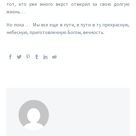
тот, кто уже много верст отмерил за свою долгую
жизнь…
Но пока … Мы все еще в пути, в пути в ту прекрасную,
небесную, приготовленную Богом, вечность.