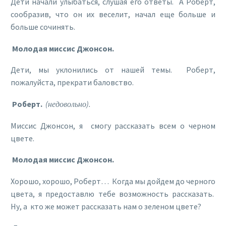
Дети начали улыбаться, слушая его ответы. А Роберт,
сообразив, что он их веселит, начал еще больше и
больше сочинять.
Молодая миссис Джонсон.
Дети, мы уклонились от нашей темы. Роберт,
пожалуйста, прекрати баловство.
Роберт.
(недовольно).
Миссис Джонсон, я смогу рассказать всем о черном
цвете.
Молодая миссис Джонсон.
Хорошо, хорошо, Роберт… Когда мы дойдем до черного
цвета, я предоставлю тебе возможность рассказать.
Ну, а кто же может рассказать нам о зеленом цвете?