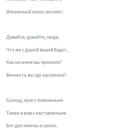
Жизненный колос поспеет.
Думайте, думайте, люди,
Что же с душой вашей будет,
Как на земле вы прожили?
Вечность вы где заслужили?
Солнцу, луне с повеленьем
Также и вам с наставленьем
Бог дал законы и сроки,