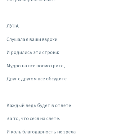
ЛУНА.
Слушала я ваши вздохи
И родились эти строки:
Мудро на все посмотрите,
Друг с другом все обсудите.
Каждый ведь будет в ответе
За то, что сеял на свете.
И коль благодарность не зрела