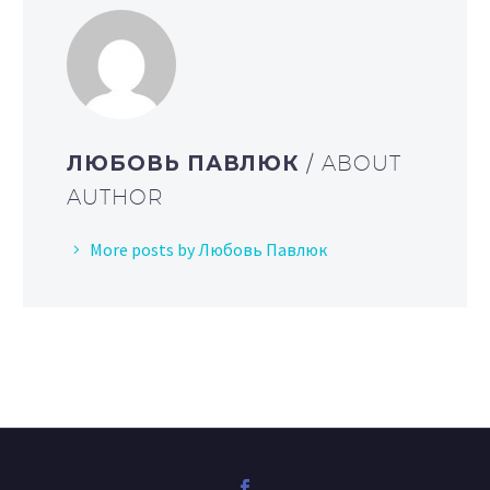
ЛЮБОВЬ ПАВЛЮК
/ ABOUT
AUTHOR
More posts by Любовь Павлюк