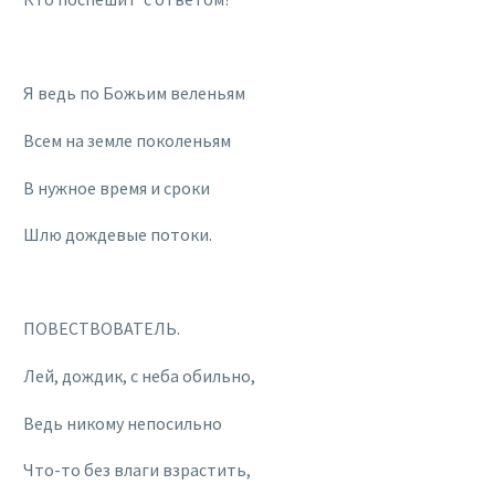
Я ведь по Божьим веленьям
Всем на земле поколеньям
В нужное время и сроки
Шлю дождевые потоки.
ПОВЕСТВОВАТЕЛЬ.
Лей, дождик, с неба обильно,
Ведь никому непосильно
Что-то без влаги взрастить,