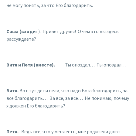
не могу понять, за что Его благодарить.
Саша (входит
). Привет друзья! О чем это вы здесь
рассуждаете?
Витя и Петя (вместе).
Ты опоздал… Ты опоздал…
Витя.
Вот тут дети пели, что надо Бога благодарить, за
все благодарить… За все, за все… Не понимаю, почему
я должен Его благодарить?
Петя.
Ведь все, что у меня есть, мне родители дают.