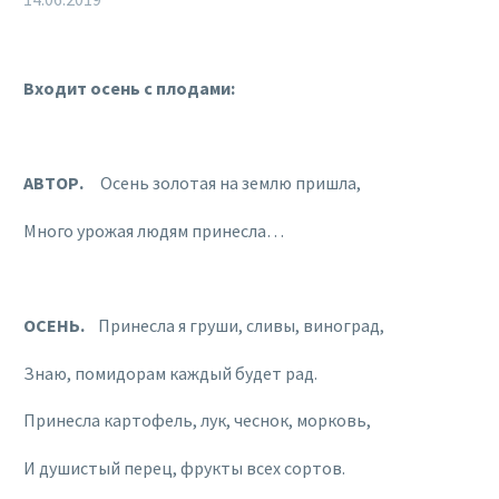
Входит осень с плодами:
АВТОР.
Осень золотая на землю пришла,
Много урожая людям принесла…
ОСЕНЬ.
Принесла я груши, сливы, виноград,
Знаю, помидорам каждый будет рад.
Принесла картофель, лук, чеснок, морковь,
И душистый перец, фрукты всех сортов.