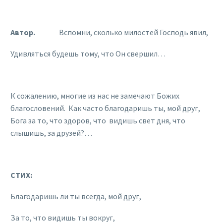
Автор.
Вспомни, сколько милостей Господь явил,
Удивляться будешь тому, что Он свершил…
К сожалению, многие из нас не замечают Божих
благословений. Как часто благодаришь ты, мой друг,
Бога за то, что здоров, что видишь свет дня, что
слышишь, за друзей?…
СТИХ:
Благодаришь ли ты всегда, мой друг,
За то, что видишь ты вокруг,