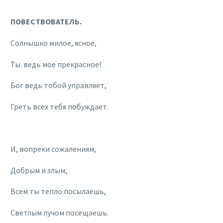
ПОВЕСТВОВАТЕЛЬ.
Солнышко милое, ясное,
Ты ведь мое прекрасное!
Бог ведь тобой управляет,
Греть всех тебя побуждает.
И, вопреки сожалениям,
Добрым и злым,
Всем ты тепло посылаешь,
Светлым лучом посещаешь.