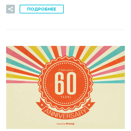
ПОДРОБНЕЕ