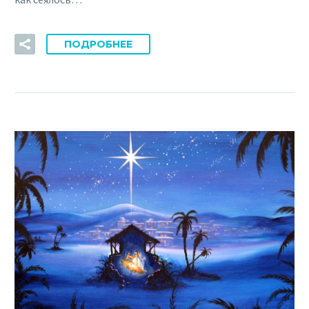
ПОДРОБНЕЕ