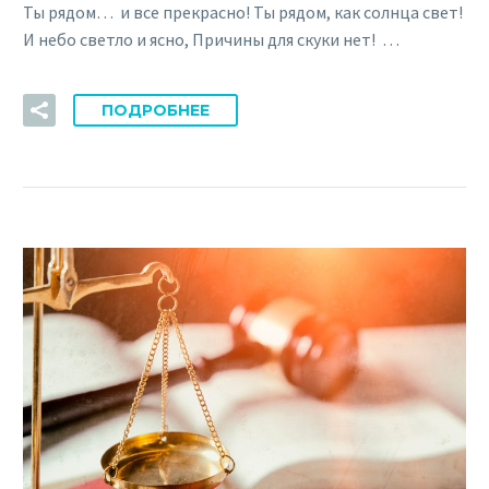
Ты рядом… и все прекрасно! Ты рядом, как солнца свет!
И небо светло и ясно, Причины для скуки нет! …
ПОДРОБНЕЕ