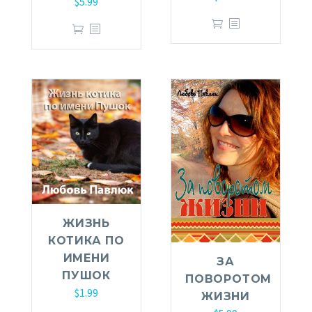
$
5.99
ЖИЗНЬ
КОТИКА ПО
ИМЕНИ
ЗА
ПУШОК
ПОВОРОТОМ
$
1.99
ЖИЗНИ