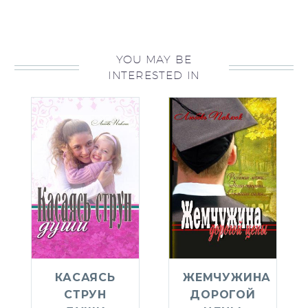
YOU MAY BE
INTERESTED IN
КАСАЯСЬ
ЖЕМЧУЖИНА
СТРУН
ДОРОГОЙ